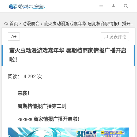
首页
动漫展会
萤火虫动漫游戏嘉年华 暑期档商家情报广播开启啦！
A+
发表评论
萤火虫动漫游戏嘉年华 暑期档商家情报广播开启
啦！
阅读： 4,292 次
来袭！
暑期档情报广播第二则
📣📣📣 商家情报广播开启啦！