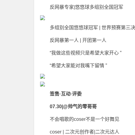
反网暴专家|悠悠球多组别全国冠军
多组别全国悠悠球冠军 | 世界预赛第三决赛
反网暴第一人 | 开团第一人
“我做这些视频只是希望大家开心 ”
“希望大家能对我嘴下留情 ”
签售·互动·评委
07.30|@帅气的零哥哥
不会唱歌的coser不是一个好舞见
coser | 二次元创作者|二次元达人