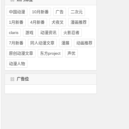
中国动漫
10月新番
广告
二次元
1月新番
4月新番
犬夜叉
漫画推荐
claris
游戏
动漫资讯
火影忍者
7月新番
同人动漫文章
漫展
动画推荐
原创动漫文章
东方project
声优
动漫人物
广告位