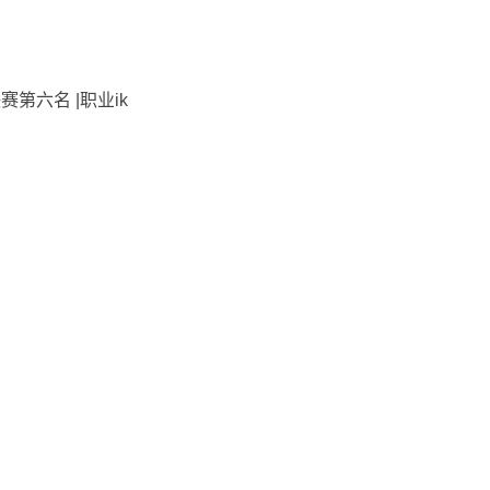
第六名 |职业ik