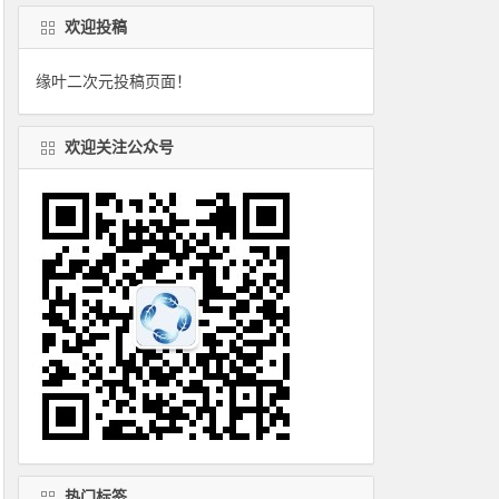
欢迎投稿
缘叶二次元投稿页面！
欢迎关注公众号
热门标签