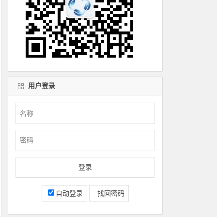
用户登录
自动登录
找回密码