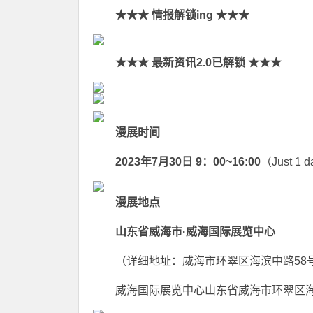
★★★ 情报解锁ing ★★★
★★★ 最新资讯2.0已解锁 ★★★
漫展时间
2023年7月30日 9：00~16:00
（Just 1 
漫展地点
山东省威海市·威海国际展览中心
（详细地址：威海市环翠区海滨中路58
威海国际展览中心山东省威海市环翠区海