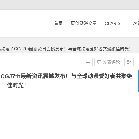
首页
原创动漫文章
CLARIS
二次
动漫节CGJ7th最新资讯震撼发布！与全球动漫爱好者共聚绝佳时光！
发表评论
CGJ7th最新资讯震撼发布！与全球动漫爱好者共聚绝
佳时光！