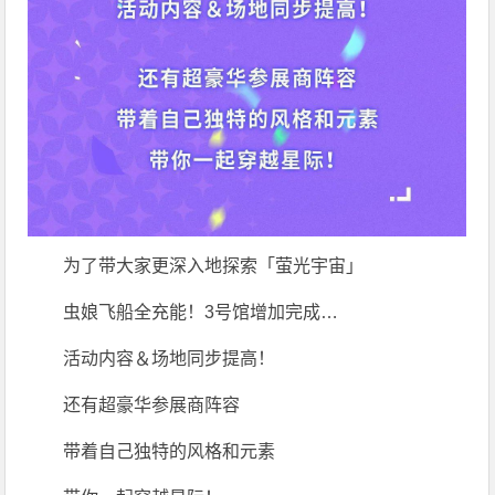
为了带大家更深入地探索「萤光宇宙」
虫娘飞船全充能！3号馆增加完成…
活动内容＆场地同步提高！
还有超豪华参展商阵容
带着自己独特的风格和元素