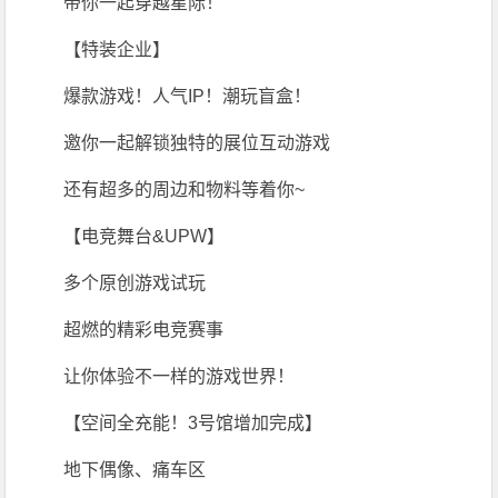
带你一起穿越星际！
【特装企业】
爆款游戏！人气IP！潮玩盲盒！
邀你一起解锁独特的展位互动游戏
还有超多的周边和物料等着你~
【电竞舞台&UPW】
多个原创游戏试玩
超燃的精彩电竞赛事
让你体验不一样的游戏世界！
【空间全充能！3号馆增加完成】
地下偶像、痛车区