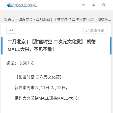
首页
动漫展会
二月北京 | 【甜蜜时空 二次元文化赏】 凯德MALL大兴，不见不散！
A+
发表评论
二月北京 | 【甜蜜时空 二次元文化赏】 凯德
MALL大兴，不见不散！
阅读： 3,567 次
【甜蜜时空 二次元文化赏】
就在本周末2月11日-2月12日，
相约大兴凯德MALL凯德MALL·大兴！