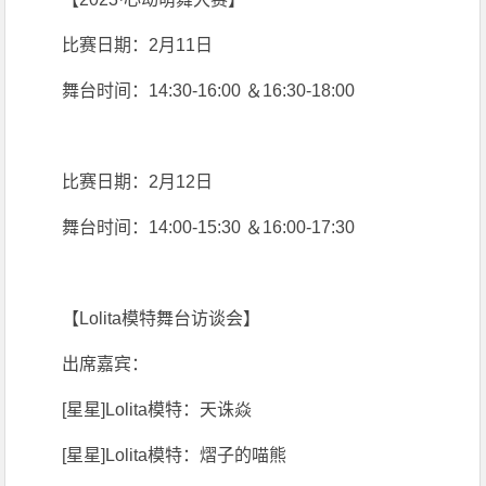
比赛日期：2月11日
舞台时间：14:30-16:00 ＆16:30-18:00
比赛日期：2月12日
舞台时间：14:00-15:30 ＆16:00-17:30
【Lolita模特舞台访谈会】
出席嘉宾：
[星星]Lolita模特：天诛焱
[星星]Lolita模特：熠子的喵熊