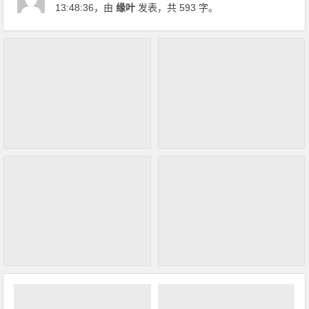
13:48:36
，由
缘叶
发表，共 593 字。