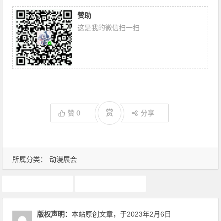
赞助
这是我的微信扫一扫
赏
赞
0
分享
所属分类：
动漫展会
ido
漫展
版权声明：
本站原创文章，于2023年2月6日