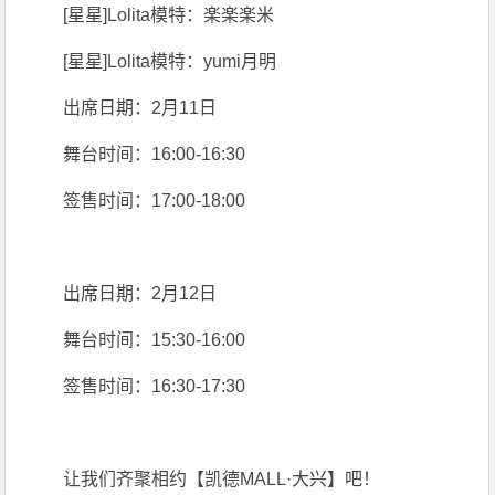
[星星]Lolita模特：楽楽楽米
[星星]Lolita模特：yumi月明
出席日期：2月11日
舞台时间：16:00-16:30
签售时间：17:00-18:00
出席日期：2月12日
舞台时间：15:30-16:00
签售时间：16:30-17:30
让我们齐聚相约【凯德MALL·大兴】吧！