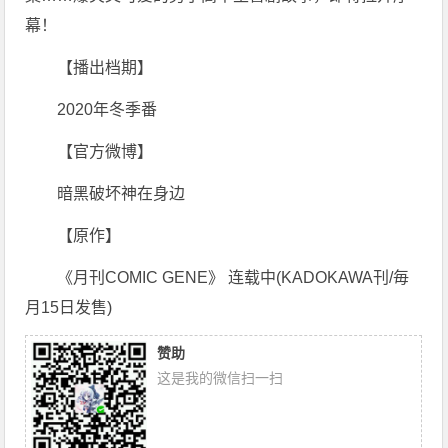
幕！
【播出档期】
2020年冬季番
【官方微博】
暗黑破坏神在身边
【原作】
《月刊COMIC GENE》 连载中(KADOKAWA刊/毎
月15日发售)
赞助
这是我的微信扫一扫