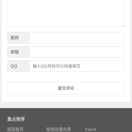
航
昵称
邮箱
QQ
重点推荐
返回首页
原创动漫文章
ClariS