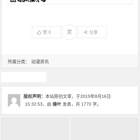
赏
赞
0
分享
所属分类：
动漫资讯
动漫资讯
版权声明：
本站原创文章，于2019年8月16日
15:32:53
，由
缘叶
发表，共 1770 字。