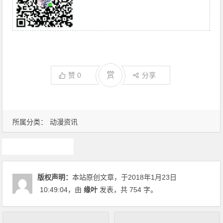
赏
赞
0
分享
所属分类：
动漫资讯
动漫资讯
版权声明：
本站原创文章，于2018年1月23日
10:49:04
，由
缘叶
发表，共 754 字。