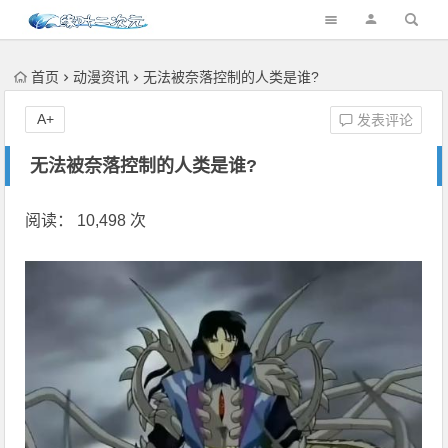
首页
动漫资讯
无法被奈落控制的人类是谁?
A+
发表评论
无法被奈落控制的人类是谁?
阅读： 10,498 次