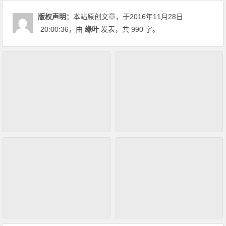
版权声明：
本站原创文章，于2016年11月28日
20:00:36
，由
缘叶
发表，共 990 字。