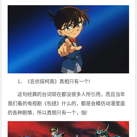
1、《名侦探柯南》真相只有一个!
这句经典的台词现在都没很多人所引用，而且当年
我们看的电视剧《包拯》什么的，都是会模仿动漫里面
的各种剧情，所以真相只有一个，指!