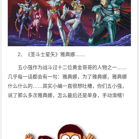
2、《圣斗士星矢》雅典娜……
五小强作为战斗过十二位黄金哥哥的人物之一……
几乎每一话都会有一句：雅典娜，为了雅典娜，雅典娜
什么什么的……其实小编一直很想吐槽，你们五小强，
说了那么多次雅典娜，怎么最后还是单身，手动滑稽！