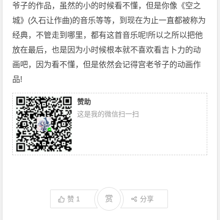
爷子的作品，虽然的小的时候看不懂，但是你像《空之
城》(久石让作曲)的音乐等等，到现在为止一直都被称为
经典，不管走到哪里，都有这首音乐呢!所以之所以把他
放在最后，也是因为小时候根本就不喜欢看吉卜力的动
画吧，因为看不懂，但是依然会记得宫老爷子的动画作
品!
赞助
这是我的微信扫一扫
赏
赞
1
分享