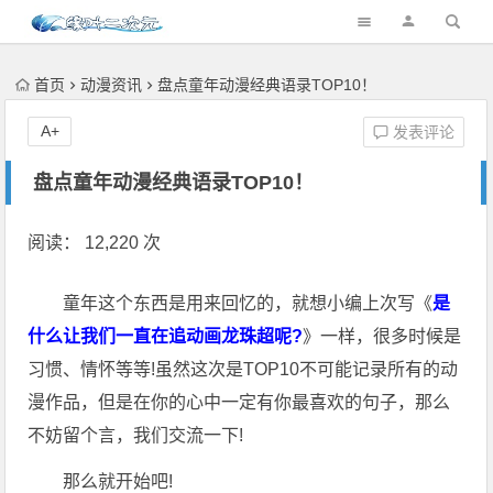
首页
动漫资讯
盘点童年动漫经典语录TOP10！
A+
发表评论
盘点童年动漫经典语录TOP10！
阅读： 12,220 次
童年这个东西是用来回忆的，就想小编上次写《
是
什么让我们一直在追动画龙珠超呢?
》一样，很多时候是
习惯、情怀等等!虽然这次是TOP10不可能记录所有的动
漫作品，但是在你的心中一定有你最喜欢的句子，那么
不妨留个言，我们交流一下!
那么就开始吧!