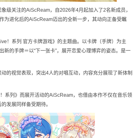
关注的AiScReam，自2026年4月起加入了2名新成员，
为进化后的AiScReam迈出的全新一步，其动向正备受瞩
Live！系列 官方卡牌游戏》的主题曲。以卡牌（手牌）为主
出新的手牌＝以“下一张卡”，展开恋爱心理博弈的姿态。是一
联动的视觉表现，突出4人的对唱互动，内容充分展现了新体制
ve！系列》而展开活动的AiScReam，也借由本作不仅在音乐领
后的发展同样备受期待。