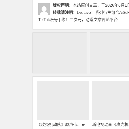
版权声明：
本站原创文章，于2026年6月1
转载请注明：
LveLive！系列衍生组合Ai
TikTok账号 | 缘叶二次元，动漫文章评论平台
《攻壳机动队》原声带、专
新电视动画《攻壳机