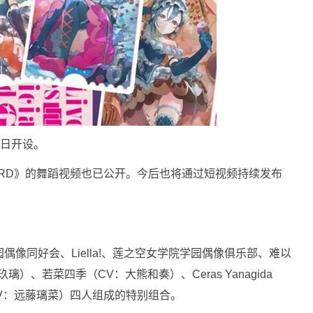
于今日开设。
CARD》的舞蹈视频也已公开。今后也将通过短视频持续发布
园偶像同好会、Liella!、莲之空女学院学园偶像俱乐部、难以
、若菜四季（CV：大熊和奏）、Ceras Yanagida
衣（CV：远藤璃菜）四人组成的特别组合。