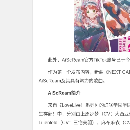
此外，AiScReam官方TikTok账号已
作为第一个发布内容，新曲《NEXT 
AiScReam及其具有魅力的歌曲。
AiScReam
简介
来自《LoveLive！系列》的虹咲学园学
生存部！中，分别由上原步梦（CV：大西亚玖璃）
Lilienfeld（CV：三宅美羽）、麻布麻