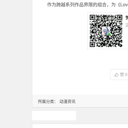
作为跨越系列作品界限的组合，为《Love
赞
0
所属分类：
动漫资讯
动漫资讯