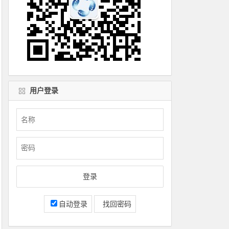
用户登录
自动登录
找回密码