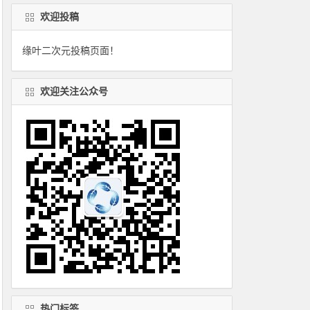
欢迎投稿
缘叶二次元投稿页面！
欢迎关注公众号
热门标签