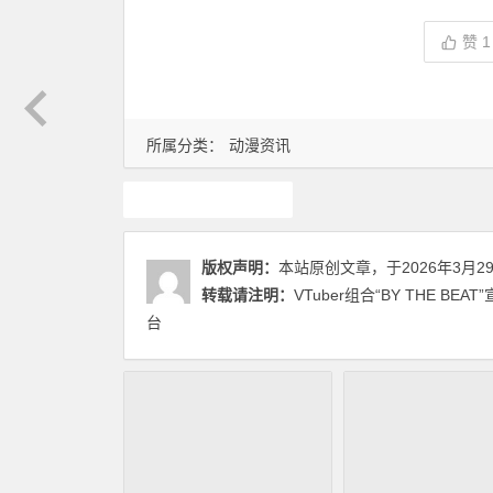
赞
1
所属分类：
动漫资讯
动漫资讯
版权声明：
本站原创文章，于2026年3月2
转载请注明：
VTuber组合“BY THE BE
台