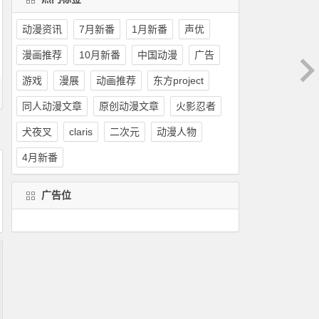
动漫资讯
7月新番
1月新番
声优
漫画推荐
10月新番
中国动漫
广告
游戏
漫展
动画推荐
东方project
同人动漫文章
原创动漫文章
火影忍者
犬夜叉
claris
二次元
动漫人物
4月新番
广告位