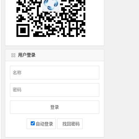
用户登录
自动登录
找回密码