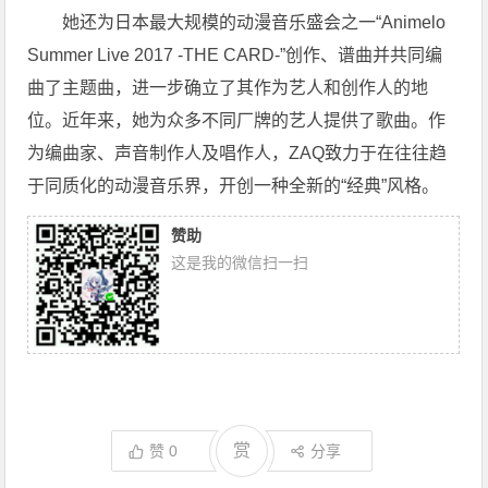
她还为日本最大规模的动漫音乐盛会之一“Animelo
Summer Live 2017 -THE CARD-”创作、谱曲并共同编
曲了主题曲，进一步确立了其作为艺人和创作人的地
位。近年来，她为众多不同厂牌的艺人提供了歌曲。作
为编曲家、声音制作人及唱作人，ZAQ致力于在往往趋
于同质化的动漫音乐界，开创一种全新的“经典”风格。
赞助
这是我的微信扫一扫
赏
赞
0
分享