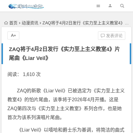
首页
动漫资讯
ZAQ将于4月2日发行《实力至上主义教室4》片尾曲《Liar Veil》
A+
发表评论
ZAQ将于4月2日发行《实力至上主义教室4》片
尾曲《Liar Veil》
阅读： 1,610 次
ZAQ的新歌《Liar Veil》已被选定为《实力至上主义
教室4》的怕片尾曲，该季将于2026年4月开播。这是
ZAQ第四次与《实力至上主义教室》系列合作，也是她
首次为该系列演唱片尾曲。
《Liar Veil》以嘻哈和爵士乐为基调，将简洁的曲式