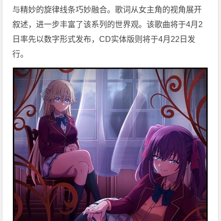
与精妙的旋律线条巧妙融合。歌词从女主角的视角展开
叙述，进一步丰富了该系列的世界观。该歌曲将于4月2
日率先以数字形式发布，CD实体版则将于4月22日发
行。