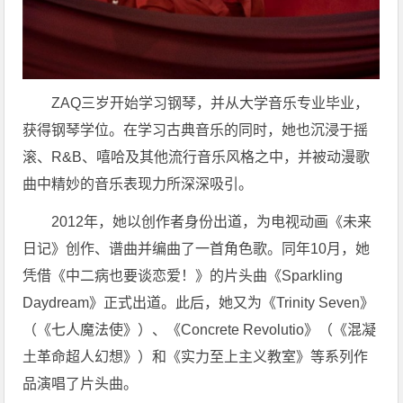
ZAQ三岁开始学习钢琴，并从大学音乐专业毕业，
获得钢琴学位。在学习古典音乐的同时，她也沉浸于摇
滚、R&B、嘻哈及其他流行音乐风格之中，并被动漫歌
曲中精妙的音乐表现力所深深吸引。
2012年，她以创作者身份出道，为电视动画《未来
日记》创作、谱曲并编曲了一首角色歌。同年10月，她
凭借《中二病也要谈恋爱！》的片头曲《Sparkling
Daydream》正式出道。此后，她又为《Trinity Seven》
（《七人魔法使》）、《Concrete Revolutio》（《混凝
土革命超人幻想》）和《实力至上主义教室》等系列作
品演唱了片头曲。