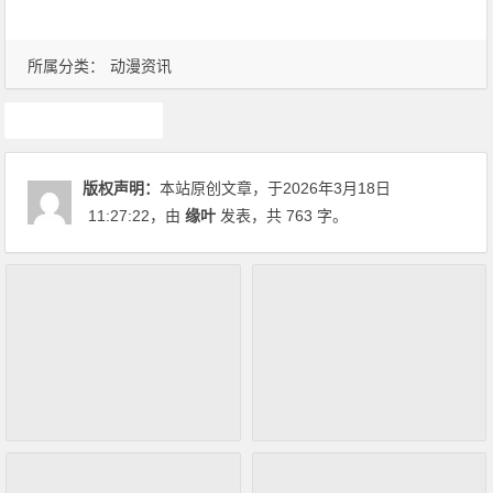
所属分类：
动漫资讯
动漫资讯
版权声明：
本站原创文章，于2026年3月18日
11:27:22
，由
缘叶
发表，共 763 字。