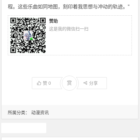
程。这些乐曲如同地图，刻印着我思想与冲动的轨迹。”
赞助
这是我的微信扫一扫
赏
赞
0
分享
所属分类：
动漫资讯
动漫资讯