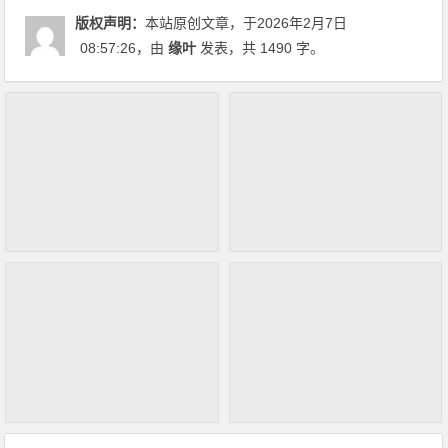
版权声明：
本站原创文章，于2026年2月7日
08:57:26
，由
缘叶
发表，共 1490 字。