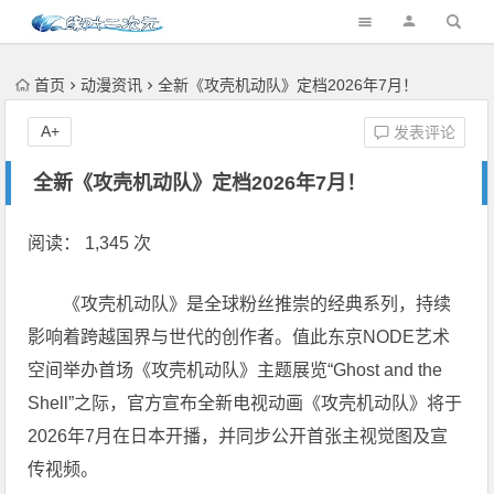
首页
动漫资讯
全新《攻壳机动队》定档2026年7月！
A+
发表评论
全新《攻壳机动队》定档2026年7月！
阅读： 1,345 次
《攻壳机动队》是全球粉丝推崇的经典系列，持续
影响着跨越国界与世代的创作者。值此东京NODE艺术
空间举办首场《攻壳机动队》主题展览“Ghost and the
Shell”之际，官方宣布全新电视动画《攻壳机动队》将于
2026年7月在日本开播，并同步公开首张主视觉图及宣
传视频。