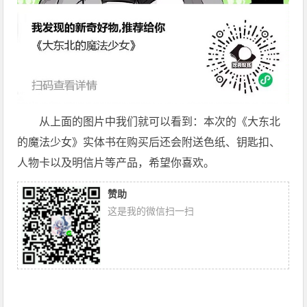
从上面的图片中我们就可以看到：本次的《大东北
的魔法少女》实体书在购买后还会附送色纸、钥匙扣、
人物卡以及明信片等产品，希望你喜欢。
赞助
这是我的微信扫一扫