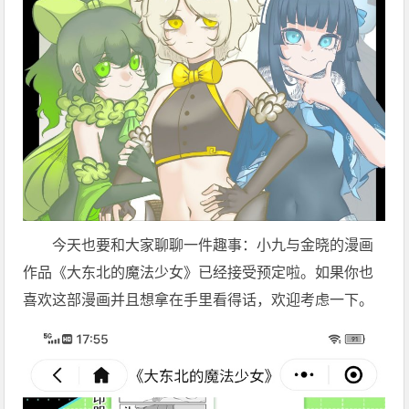
今天也要和大家聊聊一件趣事：小九与金晓的漫画
作品《大东北的魔法少女》已经接受预定啦。如果你也
喜欢这部漫画并且想拿在手里看得话，欢迎考虑一下。