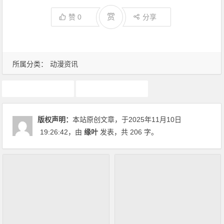
赏
赞
0
分享
所属分类：
动漫资讯
中国动漫
动漫资讯
版权声明：
本站原创文章，于2025年11月10日
19:26:42
，由
缘叶
发表，共 206 字。