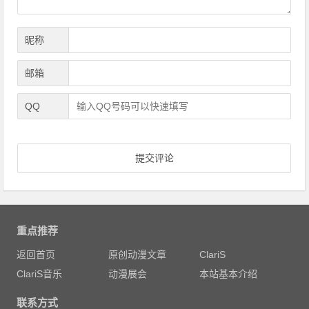
昵称
邮箱
QQ
重点推荐
返回首页
原创动漫文章
ClariS
ClariS音乐
动漫展会
本站基本介绍
联系方式