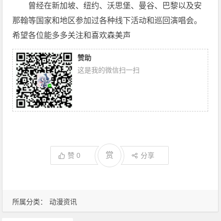
曾经在新加坡、纽约、沃思堡、曼谷、巴黎以及安
那翰等国家和地区参加过各种线下活动和巡回演唱会。
希望各位能多多关注和喜欢森美声
赞助
这是我的微信扫一扫
赏
赞
0
分享
所属分类：
动漫资讯