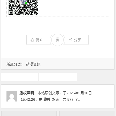
赏
赞
0
分享
所属分类：
动漫资讯
初音未来
动漫资讯
版权声明：
本站原创文章，于2025年9月10日
15:42:26
，由
缘叶
发表，共 577 字。