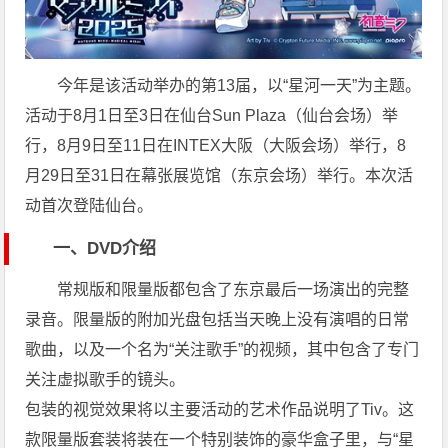
今年是该活动举办的第13届，以“星河一天”为主题。
活动于8月1日至3日在仙台Sun Plaza（仙台会场）举
行，8月9日至11日在INTEX大阪（大阪会场）举行，8
月29日至31日在幕张展览馆（东京会场）举行。本次活
动首次登陆仙台。
一、DVD介绍
常规版和限量版都包含了东京最后一场演出的完整
录音。限量版的附加光盘包括当天晚上没有演唱的日常
歌曲，以及一个名为“关注歌手”的视频，其中包含了专门
关注虚拟歌手的镜头。
包装的视觉效果将以主要活动的艺术作品说明了Tiv。这
款限量版套装将装在一个特别装饰的豪华盒子里，与“星