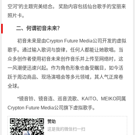
空河”的主题完美结合。 奖励内容包括仙台歌手的宝丽来
照片卡。
二、何谓初音未来？
初音未来是由Crypton Future Media公司开发的虚拟
歌手。通过输入歌词与旋律，任何人都能让她歌唱。当
众多创作者使用初音未来创作音乐并上传至网络时，这
一风潮便迅速兴起。作为角色形象也备受瞩目，如今活
跃于周边商品、现场演唱会等多元领域，其人气正席卷
全球。
*镜音铃、镜音连、巡音流歌、KAITO、MEIKO同属
Crypton Future Media公司旗下虚拟歌手。
赞助
这是我的微信扫一扫