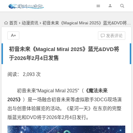
首页
动漫资讯
初音未来《Magical Mirai 2025》蓝光&DVD将于2026年2月4日发售
A+
发表评论
初音未来《Magical Mirai 2025》蓝光&DVD将
于2026年2月4日发售
阅读： 2,093 次
初音未来“Magical MiraI 2025”（
《魔法未来
2025》
）是一场融合初音未来等虚拟歌手3DCG现场演
出与创意体验展览的活动。《星河一天》在东京的完整
版蓝光和DVD将于2026年2月4日发行。