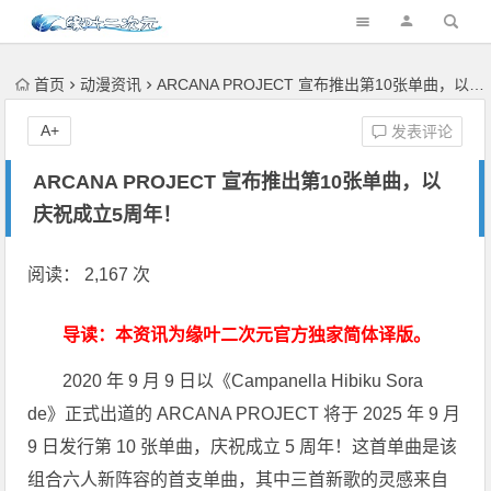
首页
动漫资讯
ARCANA PROJECT 宣布推出第10张单曲，以庆祝成立5周年！
A+
发表评论
ARCANA PROJECT 宣布推出第10张单曲，以
庆祝成立5周年！
阅读： 2,167 次
导读：本资讯为缘叶二次元官方独家简体译版。
2020 年 9 月 9 日以《Campanella Hibiku Sora
de》正式出道的 ARCANA PROJECT 将于 2025 年 9 月
9 日发行第 10 张单曲，庆祝成立 5 周年！这首单曲是该
组合六人新阵容的首支单曲，其中三首新歌的灵感来自