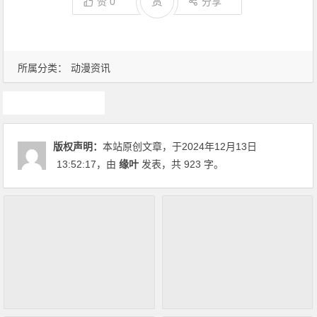
赏
赞
0
分享
所属分类：
动漫资讯
动漫资讯
版权声明：
本站原创文章，于2024年12月13日
13:52:17
，由
缘叶
发表，共 923 字。