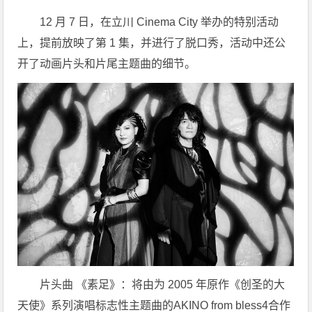
12 月 7 日，在立川 Cinema City 举办的特别活动
上，提前放映了第 1 集，并进行了脱口秀，活动中还公
开了动画片头和片尾主题曲的细节。
片头曲 《素足》：将由为 2005 年原作《创圣的大
天使》系列演唱标志性主题曲的AKINO from bless4合作