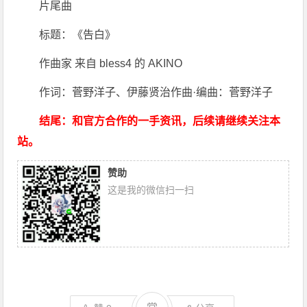
片尾曲
标题：《告白》
作曲家 来自 bless4 的 AKINO
作词：菅野洋子、伊藤贤治作曲·编曲：菅野洋子
结尾：和官方合作的一手资讯，后续请继续关注本
站。
赞助
这是我的微信扫一扫