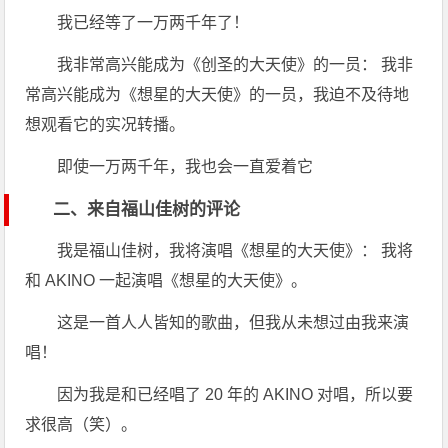
我已经等了一万两千年了！
我非常高兴能成为《创圣的大天使》的一员： 我非
常高兴能成为《想星的大天使》的一员，我迫不及待地
想观看它的实况转播。
即使一万两千年，我也会一直爱着它
二、来自福山佳树的评论
我是福山佳树，我将演唱《想星的大天使》： 我将
和 AKINO 一起演唱《想星的大天使》。
这是一首人人皆知的歌曲，但我从未想过由我来演
唱！
因为我是和已经唱了 20 年的 AKINO 对唱，所以要
求很高（笑）。