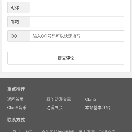
昵称
邮箱
QQ
重点推荐
返回首页
原创动漫文章
ClariS
ClariS音乐
动漫展会
本站基本介绍
联系方式