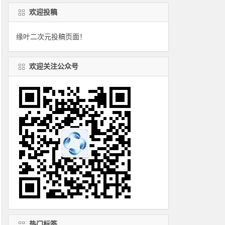
欢迎投稿
缘叶二次元投稿页面！
欢迎关注公众号
热门标签