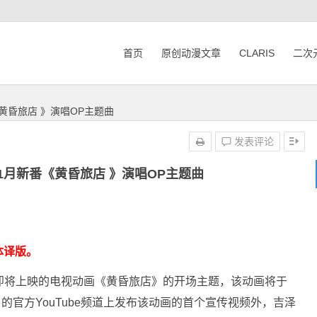
首页
原创动漫文章
CLARIS
二次
《黄昏旅店 》演唱OP主题曲
发表评论
年1月新番《黄昏旅店 》演唱OP主题曲
体译版。
选为即将上映的电视动画《黄昏旅店》的开场主题，该动画将于
》的官方YouTube频道上发布该动画的首个宣传视频外，吉泽