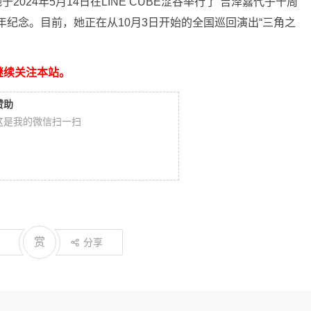
于2024年5月14日在LINE CUBE涩谷举行了“吉泽嘉代子十周
年纪念。目前，她正在从10月3日开始的全国巡回演出“三角之
继续关注本站。
赞助
这是我的微信扫一扫
赏
分享