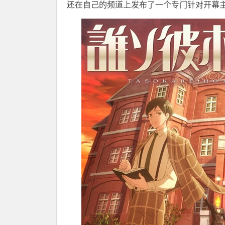
还在自己的频道上发布了一个专门针对开幕