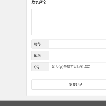
发表评论
昵称
邮箱
QQ