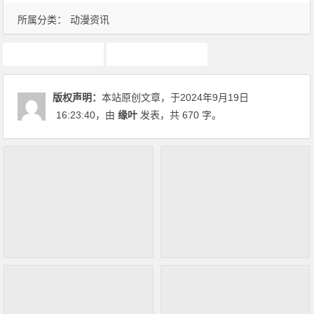
所属分类：
动漫资讯
动漫资讯
声优
版权声明：
本站原创文章，于2024年9月19日
16:23:40
，由
缘叶
发表，共 670 字。