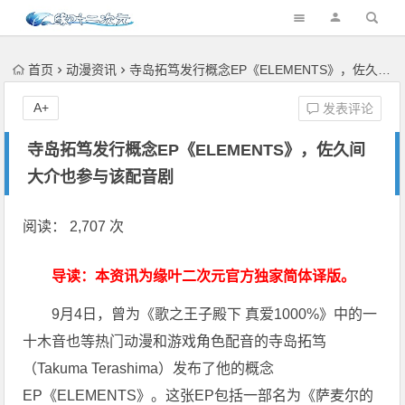
首页
动漫资讯
寺岛拓笃发行概念EP《ELEMENTS》，佐久间大介也参与该配音剧
A+
发表评论
寺岛拓笃发行概念EP《ELEMENTS》，佐久间
大介也参与该配音剧
阅读： 2,707 次
导读：本资讯为缘叶二次元官方独家简体译版。
9月4日，曾为《歌之王子殿下 真爱1000%》中的一
十木音也等热门动漫和游戏角色配音的寺岛拓笃
（Takuma Terashima）发布了他的概念
EP《ELEMENTS》。这张EP包括一部名为《萨麦尔的