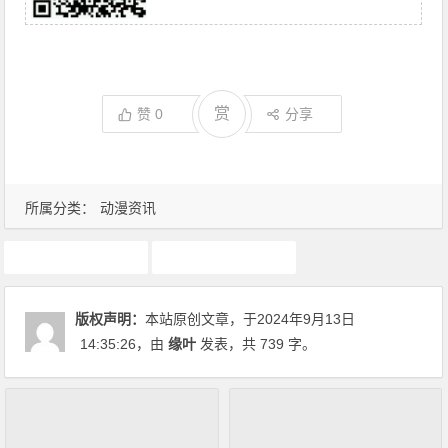
赏
赞
0
分享
所属分类：
动漫资讯
动漫资讯
声优
版权声明：
本站原创文章，于2024年9月13日
14:35:26
，由
缘叶
发表，共 739 字。