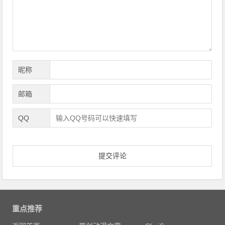
航
昵称
邮箱
QQ
重点推荐