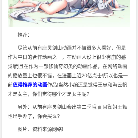
推荐：
尽管从前有座灵剑山动画并不被很多人看好，但是
作为中日的合作动画之一，在动画人设上很少有崩的感
觉!而且在作为一部修仙奇幻类的动画作品，在网络动画
的播放量上也很不错，在漫画上近20亿点击!所以也是一
部
值得推荐的动画
作品!当然小编还是觉得王忠和海云帆
才是女主，你们觉得哪个才是女主呢?
另外：从前有座灵剑山会出第二季哦!而且御姐王舞
也出手办了，你会买么?
图片、资料来源网络!