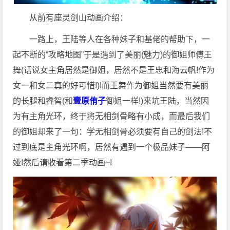
从前有座灵剑山动画介绍：
一路上，王陆等人在各种妹子和基佬的帮助下，一
起不断的“攻略地图”于是遇到了美丽(魅力)的御姐师傅王
舞(话说女主角居然是御姐，居然不是王忠和海云帆!作为
女一和女二真的好可惜!)!而王舞作为御姐当然要有美丽
的长腿和睿智(和
壹原侑子
御姐一样!)来坑王陆，当然因
为有主角光环，终于将无相剑骨略有小成，而最后我们
的御姐却来了一句：学无相剑骨必须要有自己的剑法!不
过到底是主角光环啊，居然有遇到一个极品妹子——阿
娅!然后请收看第二季动画~!