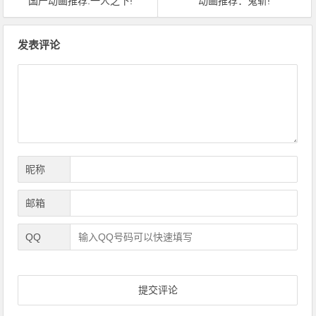
国产动画推荐:一人之下!
动画推荐：鬼斩!
文
发表评论
章
导
航
昵称
邮箱
QQ