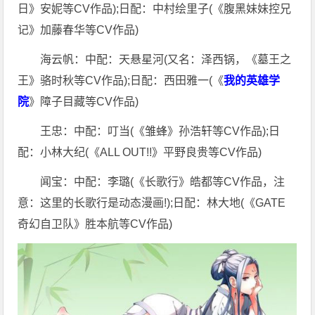
日》安妮等CV作品);日配：中村绘里子(《腹黑妹妹控兄
记》加藤春华等CV作品)
海云帆：中配：天悬星河(又名：泽西锅，《墓王之
王》骆时秋等CV作品);日配：西田雅一(《
我的英雄学
院
》障子目藏等CV作品)
王忠：中配：叮当(《雏蜂》孙浩轩等CV作品);日
配：小林大纪(《ALL OUT!!》平野良贵等CV作品)
闻宝：中配：李璐(《长歌行》皓都等CV作品，注
意：这里的长歌行是动态漫画!);日配：林大地(《GATE
奇幻自卫队》胜本航等CV作品)