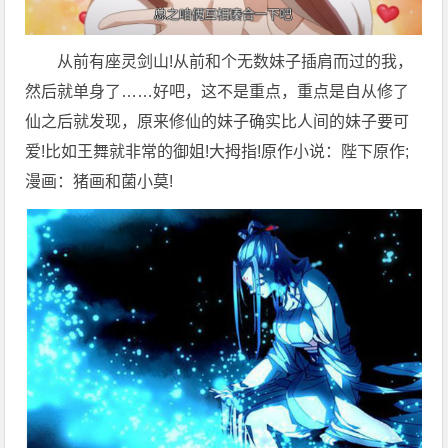
从前有座灵剑山!从前和个无数妹子插肩而过的我，
然后就单身了……好吧，这不是重点，重点是自从修了
仙之后就发现，原来修仙的妹子确实比人间的妹子要可
爱!比如王舞就非常的御姐!大拇指!原作小说：陛下原作;
漫画：猪画和菌小莫!