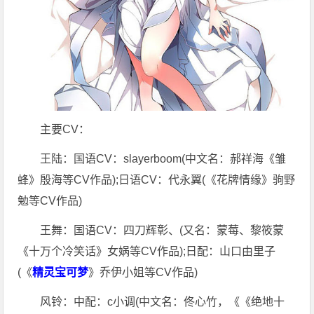
主要CV：
王陆：国语CV：slayerboom(中文名：郝祥海《雏
蜂》殷海等CV作品);日语CV：代永翼(《花牌情缘》驹野
勉等CV作品)
王舞：国语CV：四刀辉彰、(又名：蒙莓、黎筱蒙
《十万个冷笑话》女娲等CV作品);日配：山口由里子
(《
精灵宝可梦
》乔伊小姐等CV作品)
风铃：中配：c小调(中文名：佟心竹，《《绝地十