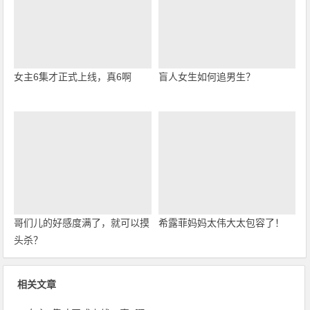
女主6集才正式上线，真6啊
盲人女生如何追男生？
哥们儿的好感度满了，就可以摸
希露菲妈妈太伟大太包容了！
头杀？
相关文章