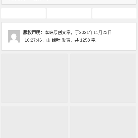
动画推荐
原创动漫文章
死神
版权声明：
本站原创文章，于2021年11月23日
10:27:46
，由
缘叶
发表，共 1258 字。