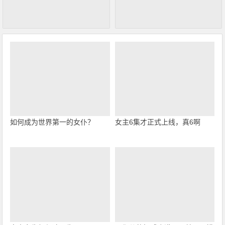
如何成为世界第一的女仆？
女主6集才正式上线，真6啊