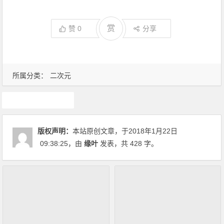
赏
赞
0
分享
所属分类：
二次元
游戏
版权声明：
本站原创文章，于2018年1月22日
09:38:25
，由
缘叶
发表，共 428 字。