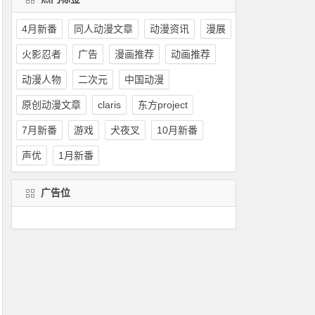
4月新番
同人动漫文章
动漫资讯
漫展
火影忍者
广告
漫画推荐
动画推荐
动漫人物
二次元
中国动漫
原创动漫文章
claris
东方project
7月新番
游戏
犬夜叉
10月新番
声优
1月新番
广告位