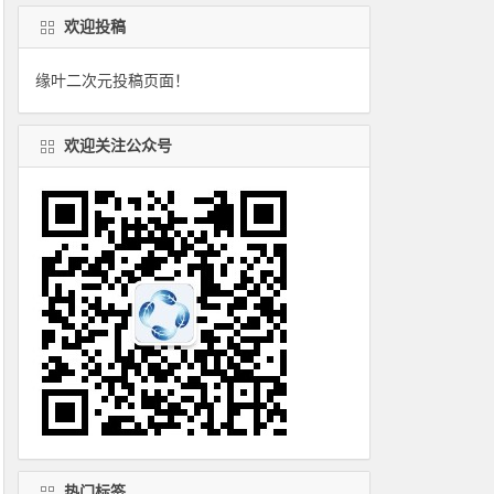
欢迎投稿
缘叶二次元投稿页面！
欢迎关注公众号
热门标签