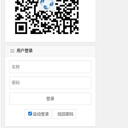
用户登录
自动登录
找回密码