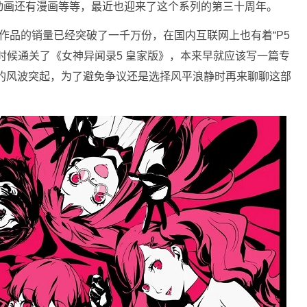
动画还有漫画等等，最近也迎来了这个系列的第三十周年。
作品的销量已经突破了一千万份，在国内互联网上也有着“P5
时候通关了《女神异闻录5 皇家版》，本来早就应该写一篇专
的风波突起，为了避免争议还是选择风平浪静时再来聊聊这部