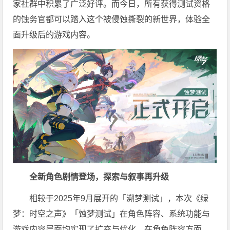
家社群中积累了广泛好评。而今日，所有获得测试资格
的蚀务官都可以踏入这个被侵蚀撕裂的新世界，体验全
面升级后的游戏内容。
全新角色剧情登场，探索与叙事再升级
相较于2025年9月展开的「溯梦测试」，本次《绿
梦：时空之声》「蚀梦测试」在角色阵容、系统功能与
游戏内容层面均实现了扩充与优化。在角色阵容方面，