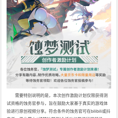
需要特别说明的是，本次创作激励计划仅限获得测
试资格的蚀务官参与，旨在鼓励大家基于真实的游戏体
验进行原创视频分享。符合条件的蚀务官可在bilibili或抖