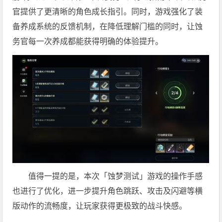
官提供了更清晰的角色成长指引。同时，游戏强化了装
备养成系统的反馈机制，在降低理解门槛的同时，让蚀
务官每一次养成都能获得明确的体验提升。
值得一提的是，本次「蚀梦测试」游戏的操作手感
也进行了优化，进一步提升角色跳跃、攻击及闪避等横
版动作的流畅度，让玩家获得更极致的战斗快感。