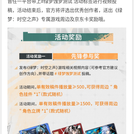
音任一平台带上#绿梦蚀梦测试 活动标签进行视频投
稿，活动结束后，官方将评选出优秀创作者，送出《绿
梦：时空之声》专属游戏周边及京东卡奖励哦。