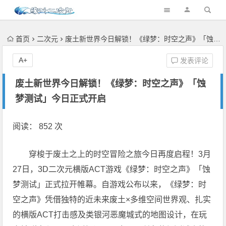
首页
二次元
废土新世界今日解锁！《绿梦：时空之声》「蚀梦测试」今日正式开启
A+
发表评论
废土新世界今日解锁！《绿梦：时空之声》「蚀
梦测试」今日正式开启
阅读： 852 次
穿梭于废土之上的时空冒险之旅今日再度启程！3月
27日，3D二次元横版ACT游戏《绿梦：时空之声》「蚀
梦测试」正式拉开帷幕。自游戏公布以来，《绿梦：时
空之声》凭借独特的近未来废土×多维空间世界观、扎实
的横版ACT打击感及类银河恶魔城式的地图设计，在玩