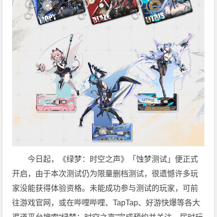
今日起，《绿梦：时空之声》「蚀梦测试」便正式
开启，由于本次测试仍为限量删档测试，很遗憾许多玩
家没能获得体验资格。未能成功参与测试的玩家，可前
往游戏官网，或在哔哩哔哩、TapTap、好游快爆等各大