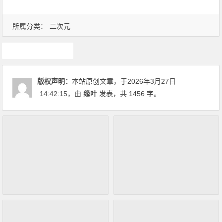
所属分类：
二次元
游戏
版权声明：
本站原创文章，于2026年3月27日
14:42:15
，由
缘叶
发表，共 1456 字。