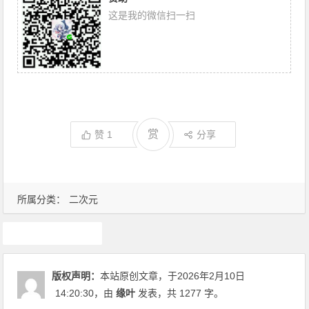
这是我的微信扫一扫
赏
赞
1
分享
所属分类：
二次元
游戏
版权声明：
本站原创文章，于2026年2月10日
14:20:30
，由
缘叶
发表，共 1277 字。