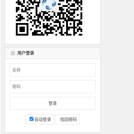
用户登录
自动登录
找回密码