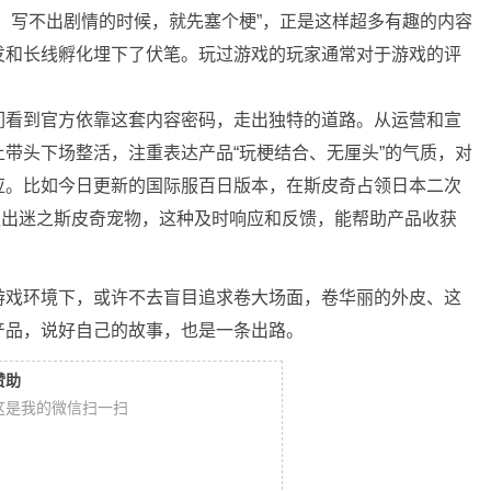
，写不出剧情的时候，就先塞个梗”，正是这样超多有趣的内容
发和长线孵化埋下了伏笔。玩过游戏的玩家通常对于游戏的评
们看到官方依靠这套内容密码，走出独特的道路。从运营和宣
带头下场整活，注重表达产品“玩梗结合、无厘头”的气质，对
应。比如今日更新的国际服百日版本，在斯皮奇占领日本二次
戏内推出迷之斯皮奇宠物，这种及时响应和反馈，能帮助产品收获
。
游戏环境下，或许不去盲目追求卷大场面，卷华丽的外皮、这
产品，说好自己的故事，也是一条出路。
赞助
这是我的微信扫一扫