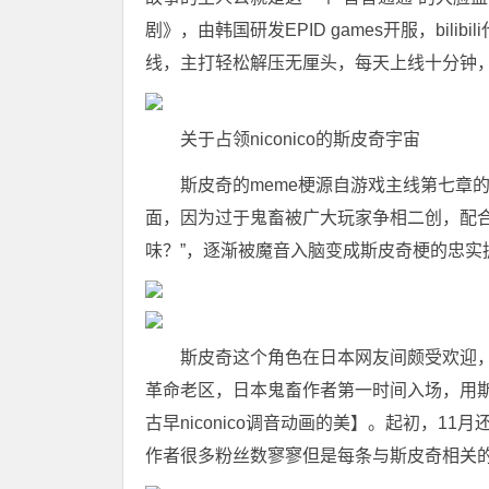
剧》，由韩国研发EPID games开服，bilib
线，主打轻松解压无厘头，每天上线十分钟
关于占领niconico的斯皮奇宇宙
斯皮奇的meme梗源自游戏主线第七章
面，因为过于鬼畜被广大玩家争相二创，配合
味？”，逐渐被魔音入脑变成斯皮奇梗的忠实
斯皮奇这个角色在日本网友间颇受欢迎
革命老区，日本鬼畜作者第一时间入场，用斯
古早niconico调音动画的美】。起初，
作者很多粉丝数寥寥但是每条与斯皮奇相关