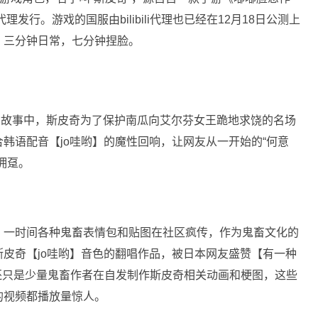
ili代理发行。游戏的国服由bilibili代理也已经在12月18日公测上
，三分钟日常，七分钟捏脸。
的故事中，斯皮奇为了保护南瓜向艾尔芬女王跪地求饶的名场
韩语配音【jo哇哟】的魔性回响，让网友从一开始的“何意
拥趸。
，一时间各种鬼畜表情包和贴图在社区疯传，作为鬼畜文化的
皮奇【jo哇哟】音色的翻唱作品，被日本网友盛赞【有一种
11月还只是少量鬼畜作者在自发制作斯皮奇相关动画和梗图，这些
的视频都播放量惊人。