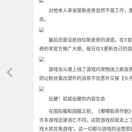
对他本人来说是斯皮奇显然不是工作，
态。
最后还是没抵挡住斯皮奇的诱惑，在X官宣
奇的非官方推广大使，每日在X更新自己的
游戏也火速上线了游戏内宠物迷之斯皮
则让粉丝喜出望外的消息不出意外又被【头号玩
玩梗！就是玩梗的内容生态
在国际服和国服之前，《嘟嘟脸恶作剧
许多游戏迅速消亡不同，这款游戏却是走上了
戏大奖优秀游戏”。这一切都与游戏的运营