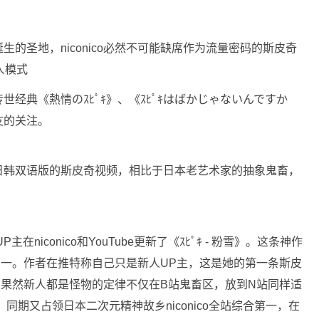
的圣地，niconico必然不可能缺席作为流量密码的斯皮奇
人模式
经典《熱情のｽﾋﾟｷ》、《ｽﾋﾟｷはばかじゃないんですか
友的关注。
日韩双语版的斯皮奇视频，相比于日本老艺术家的抽象鬼畜，
niconico和YouTube更新了《ｽﾋﾟｷ - 粉雪》。这条神作
一。作者在推特称自己只是新人UP主，这是她的第一条斯皮
。果然新人都是怪物的定律不仅在B站鬼畜区，放到N站同样适
首，同期又占领日本二次元精神故乡niconico全站综合第一，在