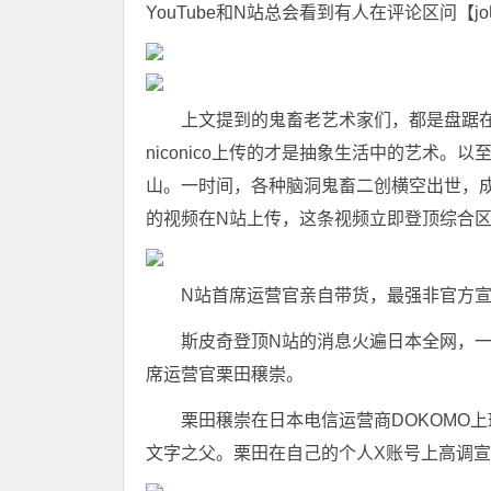
YouTube和N站总会看到有人在评论区问【
上文提到的鬼畜老艺术家们，都是盘踞在ni
niconico上传的才是抽象生活中的艺术。
山。一时间，各种脑洞鬼畜二创横空出世，成
的视频在N站上传，这条视频立即登顶综合
N站首席运营官亲自带货，最强非官方
斯皮奇登顶N站的消息火遍日本全网，一
席运营官栗田穣崇。
栗田穣崇在日本电信运营商DOKOMO上
文字之父。栗田在自己的个人X账号上高调宣