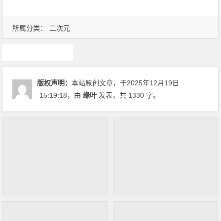
所属分类：
二次元
游戏
版权声明：
本站原创文章，于2025年12月19日
15:19:18
，由
缘叶
发表，共 1330 字。