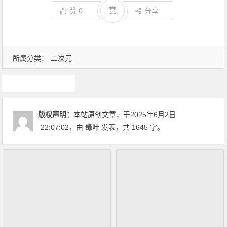
赏
赞
0
分享
所属分类：
二次元
游戏
版权声明：
本站原创文章，于2025年6月2日
22:07:02
，由
缘叶
发表，共 1645 字。