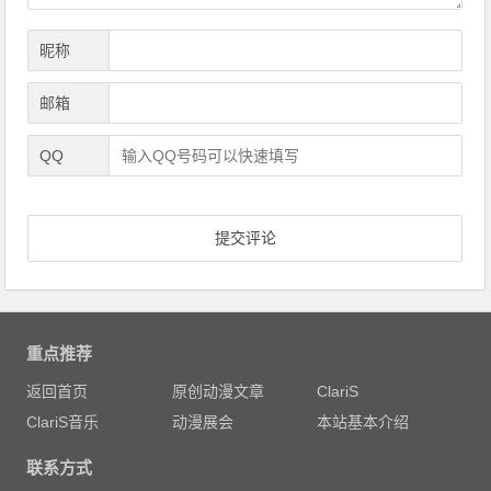
昵称
邮箱
QQ
重点推荐
返回首页
原创动漫文章
ClariS
ClariS音乐
动漫展会
本站基本介绍
联系方式