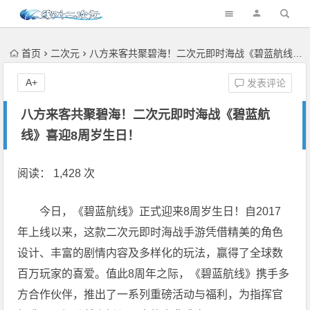
首页
二次元
八方来客共聚碧海！二次元即时海战《碧蓝航线》喜迎8周岁生日！
A+
发表评论
八方来客共聚碧海！二次元即时海战《碧蓝航
线》喜迎8周岁生日！
阅读： 1,428 次
今日，《碧蓝航线》正式迎来8周岁生日！自2017
年上线以来，这款二次元即时海战手游凭借精美的角色
设计、丰富的剧情内容及多样化的玩法，赢得了全球数
百万玩家的喜爱。值此8周年之际，《碧蓝航线》携手多
方合作伙伴，推出了一系列重磅活动与福利，为指挥官