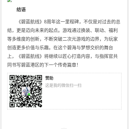
结语
《碧蓝航线》8周年这一里程碑，不仅是对过去的总
结，更是迈向未来的起点。游戏通过换装、联动、福利
等多维度的创新，不断突破二次元游戏的边界，为玩家
创造更多价值与乐趣。在这个碧海与梦想交织的舞台
上，《碧蓝航线》将继续以匠心打造内容，与指挥官共
同书写碧蓝港区的下一个传奇篇章！
赞助
这是我的微信扫一扫