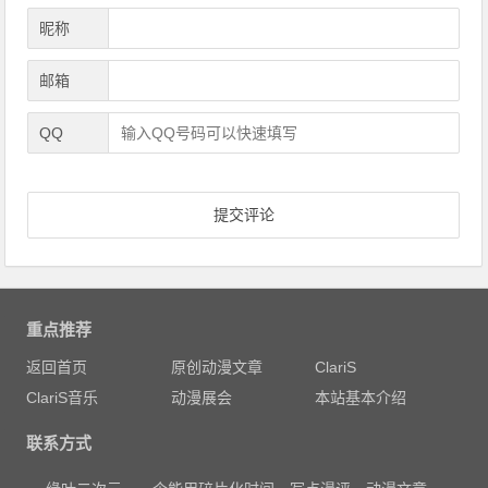
昵称
邮箱
QQ
重点推荐
返回首页
原创动漫文章
ClariS
ClariS音乐
动漫展会
本站基本介绍
联系方式