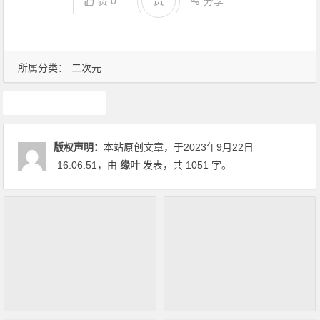
赏
赞
0
分享
所属分类：
二次元
游戏
版权声明：
本站原创文章，于2023年9月22日
16:06:51
，由
缘叶
发表，共 1051 字。