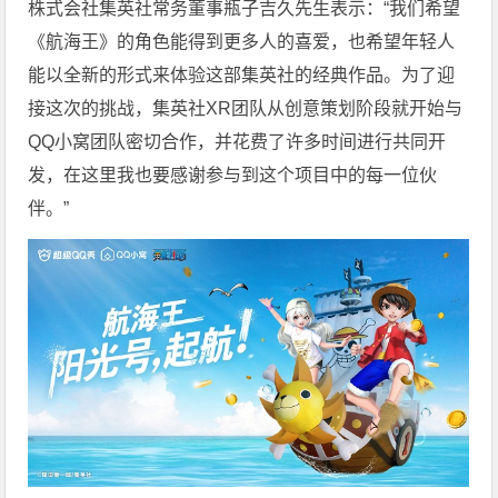
株式会社集英社常务董事瓶子吉久先生表示：“我们希望
《航海王》的角色能得到更多人的喜爱，也希望年轻人
能以全新的形式来体验这部集英社的经典作品。为了迎
接这次的挑战，集英社XR团队从创意策划阶段就开始与
QQ小窝团队密切合作，并花费了许多时间进行共同开
发，在这里我也要感谢参与到这个项目中的每一位伙
伴。”