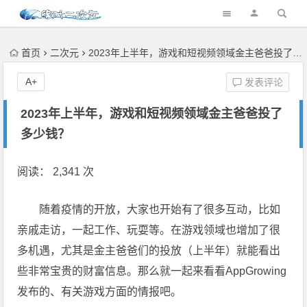
首页
二次元
2023年上半年，游戏和短视频领域金主爸爸投了多少钱？
A+
发表评论
2023年上半年，游戏和短视频领域金主爸爸投了
多少钱？
阅读： 2,341 次
随着疫情的开放，大家也开始有了很多互动，比如
亲戚走访，一起工作、玩耍等。在游戏领域也增加了很
多机遇，尤其是金主爸爸们的投放（上半年）就能看出
些非常宝贵的财富信息。那么就一起来看看AppGrowing
发布的、有关游戏方面的情报吧。