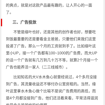
的爽点，就是对这款产品最有趣的，让人开心的一面
了。
三、广告投放
不管是缘叶也好，还是其他的创作者也好，想要吃
到饭最重要的还是要看金主爸爸，只要他们来我们这里
投递了广告，那么一个月的工资就到手了。比如缘叶这
里小UP，接一个广告都有100~1000的广告费，而大UP
的话一个广告就有几万到几十万不等，就算2个月接一个
广告也能养活一家人（二三线城市）。
比如知名的大V水木鱼心就曾经说过，4个多月没接
到广告，其流量收益还不够付办公室房租的。当然，缘
叶这里拿水木鱼心做个比喻不是说广告费用的高低，而
是4个月都没接到广告，他们还活着来看，平常活得滋润