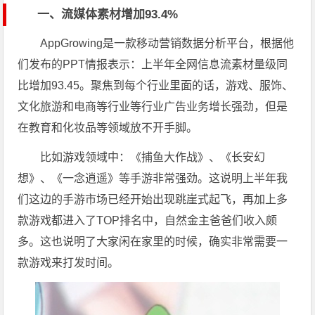
一、流媒体素材增加93.4%
AppGrowing是一款移动营销数据分析平台，根据他
们发布的PPT情报表示：上半年全网信息流素材量级同
比增加93.45。聚焦到每个行业里面的话，游戏、服饰、
文化旅游和电商等行业等行业广告业务增长强劲，但是
在教育和化妆品等领域放不开手脚。
比如游戏领域中：《捕鱼大作战》、《长安幻
想》、《一念逍遥》等手游非常强劲。这说明上半年我
们这边的手游市场已经开始出现跳崖式起飞，再加上多
款游戏都进入了TOP排名中，自然金主爸爸们收入颇
多。这也说明了大家闲在家里的时候，确实非常需要一
款游戏来打发时间。