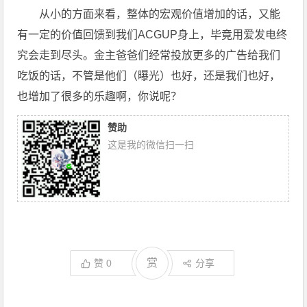
从小的方面来看，整体的宏观价值增加的话，又能
有一定的价值回馈到我们ACGUP身上，毕竟用爱发电终
究会走到尽头。金主爸爸们经常投放更多的广告给我们
吃饭的话，不管是他们（曝光）也好，还是我们也好，
也增加了很多的乐趣啊，你说呢？
赞助
这是我的微信扫一扫
赏
赞
0
分享