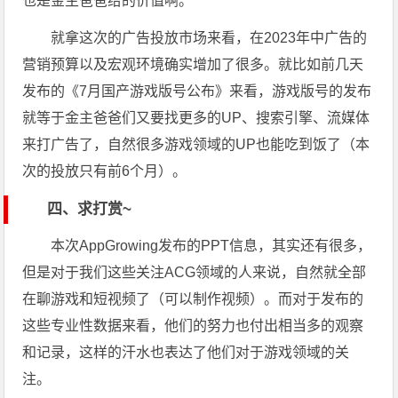
也是金主爸爸给的价值啊。
就拿这次的广告投放市场来看，在2023年中广告的
营销预算以及宏观环境确实增加了很多。就比如前几天
发布的《7月国产游戏版号公布》来看，游戏版号的发布
就等于金主爸爸们又要找更多的UP、搜索引擎、流媒体
来打广告了，自然很多游戏领域的UP也能吃到饭了（本
次的投放只有前6个月）。
四、求打赏~
本次AppGrowing发布的PPT信息，其实还有很多，
但是对于我们这些关注ACG领域的人来说，自然就全部
在聊游戏和短视频了（可以制作视频）。而对于发布的
这些专业性数据来看，他们的努力也付出相当多的观察
和记录，这样的汗水也表达了他们对于游戏领域的关
注。