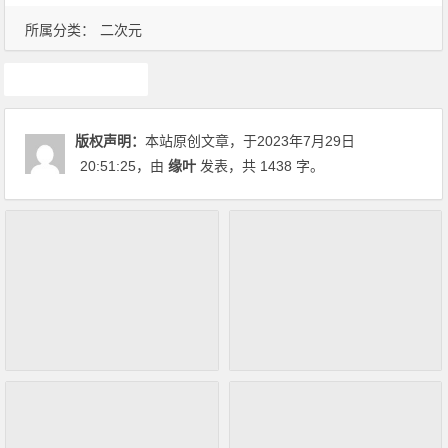
所属分类：
二次元
游戏
版权声明：
本站原创文章，于2023年7月29日
20:51:25
，由
缘叶
发表，共 1438 字。