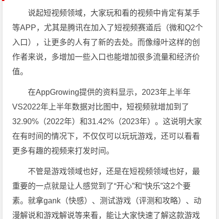
说起短视频领域，大家玩和看的视频中肯定有某手
等APP，尤其是腾讯在加入了短视频赛道后（微和Q2个
入口），让更多的人有了新的去处。而像缘叶这样的创
作者来说，多增加一些入口也能增加很多流量和经济价
值。
在AppGrowing提供的资料显示，2023年上半年
VS2022年上半年数据对比图中，短视频就增加到了
32.90%（2022年）和31.42%（2023年）。这说明大家
在有时间的情况下，不仅仅可以玩玩游戏，还可以看看
更多有趣的视频来打发时间。
不管是游戏领域也好，还是在短视频领域也好，最
重要的一点就是让人感觉到了“开心”和“快乐”这2个要
素。就拿gank（快感）、测试游戏（评测和攻略）、动
漫解说和游戏解说等来看，能让大家快速了解这款游戏