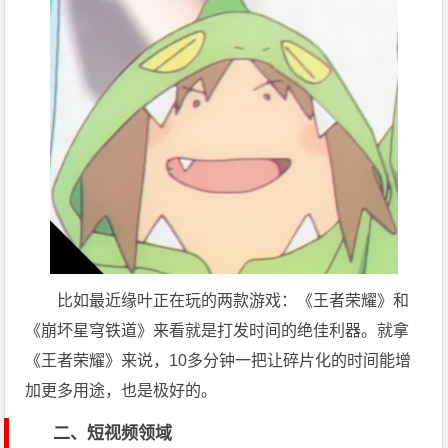
比如最近缘叶正在玩的两款游戏：《王者荣耀》和
《崩坏星穹铁道》来看就是打发时间的绝佳利器。就拿
《王者荣耀》来说，10多分钟一把让碎片化的时间能增
加更多用途，也是极好的。
二、短视频领域