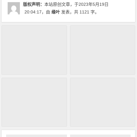
版权声明：
本站原创文章，于2023年5月19日
20:04:17
，由
缘叶
发表，共 1121 字。