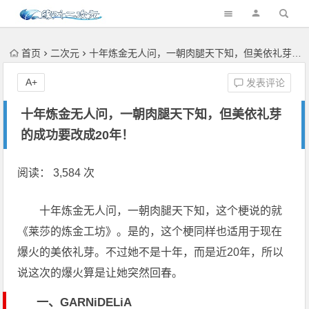
首页
二次元
十年炼金无人问，一朝肉腿天下知，但美依礼芽的成功要改成20年！
A+
发表评论
十年炼金无人问，一朝肉腿天下知，但美依礼芽
的成功要改成20年！
阅读： 3,584 次
十年炼金无人问，一朝肉腿天下知，这个梗说的就
《莱莎的炼金工坊》。是的，这个梗同样也适用于现在
爆火的美依礼芽。不过她不是十年，而是近20年，所以
说这次的爆火算是让她突然回春。
一、GARNiDELiA