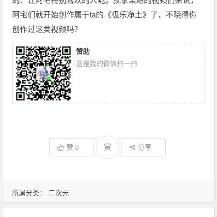
的、让阿宅特别喜欢的人呢。就拿某站的视频们来说，
阿宅们就开始创作属于ta的《极乐净土》了，不晓得你
创作过这类视频吗？
赞助
这是我的微信扫一扫
赏
赞
0
分享
所属分类：
二次元