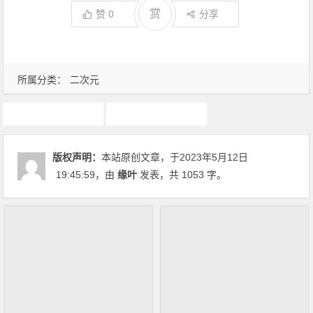
赏
赞
0
分享
所属分类：
二次元
动画推荐
原创动漫文章
版权声明：
本站原创文章，于2023年5月12日
19:45:59
，由
缘叶
发表，共 1053 字。