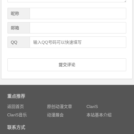
昵称
邮箱
QQ
重点推荐
返回首页
原创动漫文章
ClariS
ClariS音乐
动漫展会
本站基本介绍
联系方式