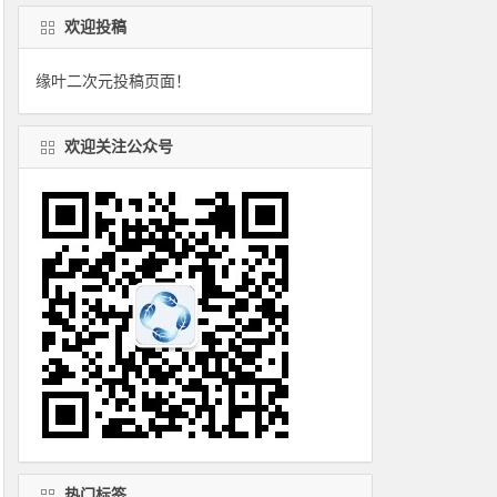
欢迎投稿
缘叶二次元投稿页面！
欢迎关注公众号
热门标签