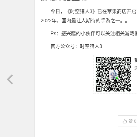
今日，《时空猎人3》已在苹果商店开
2022年，国内最让人期待的手游之一。。
Ps：感兴趣的小伙伴可以关注相关游戏
官方公众号：时空猎人3
赞
0