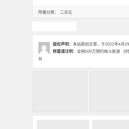
所属分类：
二次元
游戏
版权声明：
本站原创文章，于2022年4月2
转载请注明：
全网500万预约格斗新游 《
台