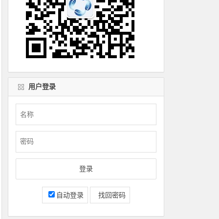
用户登录
自动登录
找回密码