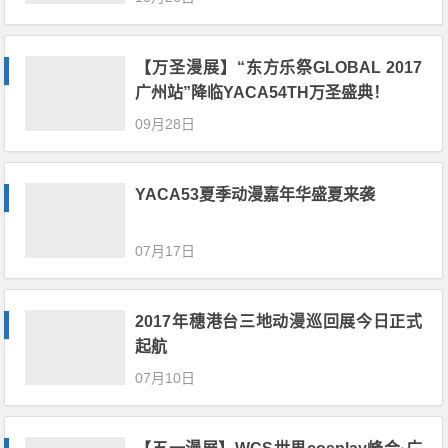
【万圣漫展】“东方乐祭GLOBAL 2017
广州站”降临YACA54TH万圣盛典！
09月28日
YACA53夏季动漫嘉年华盛夏来袭
07月17日
2017年穗港台三地动漫巡回展今日正式
起航
07月10日