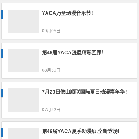
YACA万圣动漫音乐节！
09月05日
第49届YACA漫展精彩回顾！
08月30日
7月23日佛山顺联国际夏日动漫嘉年华！
07月22日
第49届YACA夏季动漫展,全新登场!