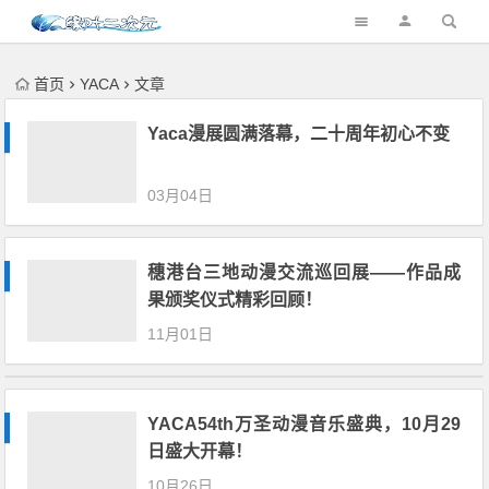
首页
YACA
文章
Yaca漫展圆满落幕，二十周年初心不变
03月04日
穗港台三地动漫交流巡回展——作品成
果颁奖仪式精彩回顾！
11月01日
YACA54th万圣动漫音乐盛典，10月29
日盛大开幕！
10月26日