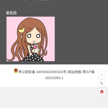
看板娘
粤公网安备 44030602000324号
-
网站地图
-
粤ICP备
16033283-1